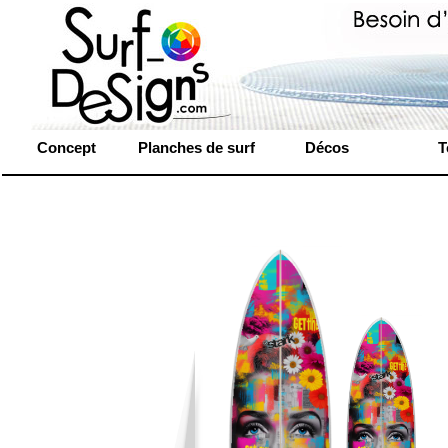
Concept
Planches de surf
Décos
T