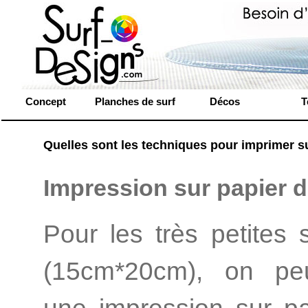
Concept
Planches de surf
Décos
T
Quelles sont les techniques pour imprimer s
Impression sur papier d
Pour les très petites 
(15cm*20cm), on peu