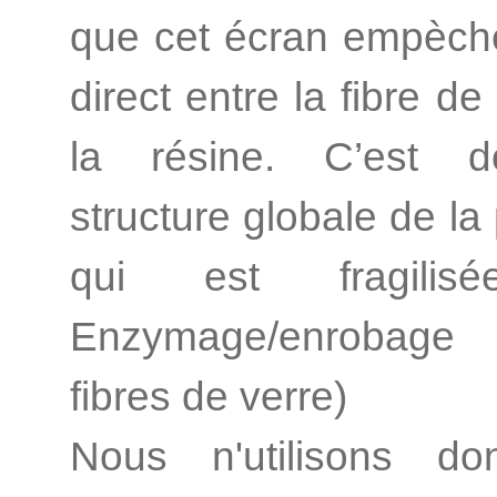
que cet écran empèche
direct entre la fibre de
la résine. C’est 
structure globale de la
qui est fragilisé
Enzymage/enroba
fibres de verre)
Nous n'utilisons d