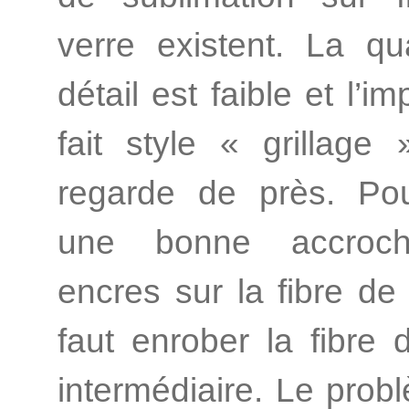
verre existent. La qu
détail est faible et l’i
fait style « grillage
regarde de près. Pou
une bonne accroc
encres sur la fibre de 
faut enrober la fibre d
intermédiaire. Le prob