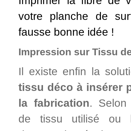
Imprimer la fibre de 
votre planche de sur
fausse bonne idée !
Impression sur Tissu de
Il existe enfin la solu
tissu déco à insérer
la fabrication
. Selon
de tissu utilisé ou 