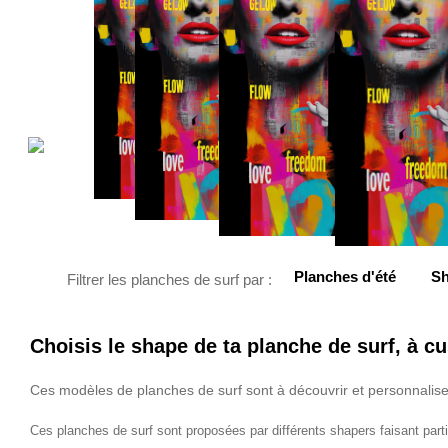
Planches d'été
Sh
Filtrer les planches de surf par :
Choisis le shape de ta planche de surf, à c
Ces modèles de planches de surf sont à découvrir et personnaliser
Ces planches de surf sont proposées par différents shapers faisant parti