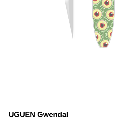
UGUEN Gwendal