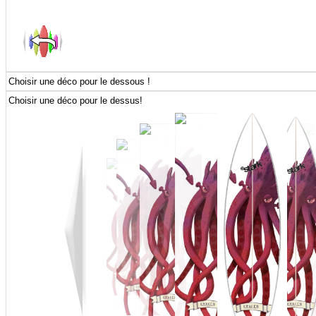
Choisir une déco pour le dessous !
Choisir une déco pour le dessus!