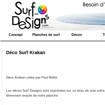
Concept
Planches de surf
Décos
T
Déco Surf Krakan
Déco Krakan créée par Paul Bellot.
Les décos Surf Designs sont imprimées sur un tissu de soie extra 
dimension exacte de votre planche.