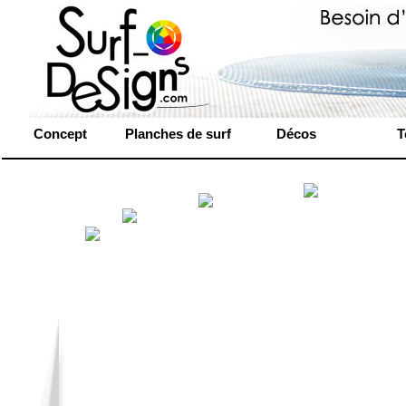
Concept
Planches de surf
Décos
T