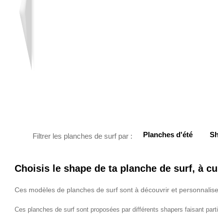
Planches d'été
Sh
Filtrer les planches de surf par :
Choisis le shape de ta planche de surf, à c
Ces modèles de planches de surf sont à découvrir et personnaliser
Ces planches de surf sont proposées par différents shapers faisant parti