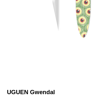
UGUEN Gwendal