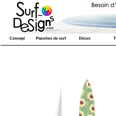
Concept
Planches de surf
Décos
T