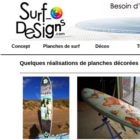
Concept
Planches de surf
Décos
T
Quelques réalisations de planches décorées 