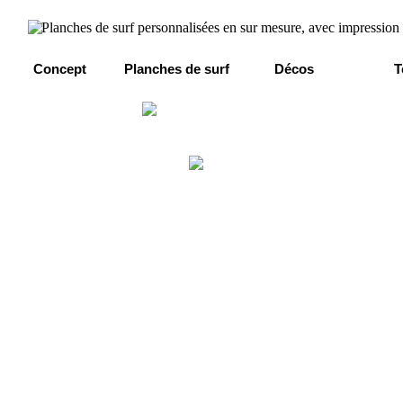
Concept
Planches de surf
Décos
T