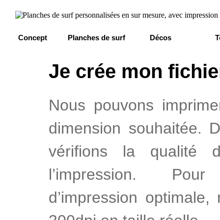
Concept
Planches de surf
Décos
T
Je crée mon fichie
Nous pouvons imprimer 
dimension souhaitée. 
vérifions la qualité 
l’impression. Pou
d’impression optimale,