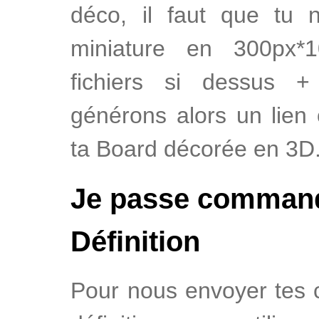
déco, il faut que tu 
miniature en 300px*
fichiers si dessus 
générons alors un lien 
ta Board décorée en 3D
Je passe command
Définition
Pour nous envoyer tes 