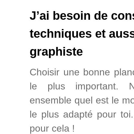
J’ai besoin de con
techniques et auss
graphiste
Choisir une bonne plan
le plus important. 
ensemble quel est le mo
le plus adapté pour to
pour cela !