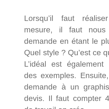
Lorsqu’il faut réali
mesure, il faut nou
demande en étant le plu
Quel style ? Qu’est ce qu
L’idéal est également
des exemples. Ensuite,
demande à un graphist
devis. Il faut compter