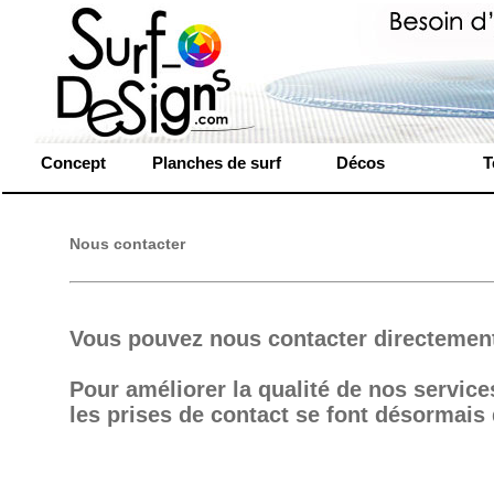
Concept
Planches de surf
Décos
T
Nous contacter
Vous pouvez nous contacter directement
Pour améliorer la qualité de nos service
les prises de contact se font désormais