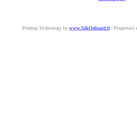
Printing Technology by
www.SilkOnboard.fr
/ Progressez 