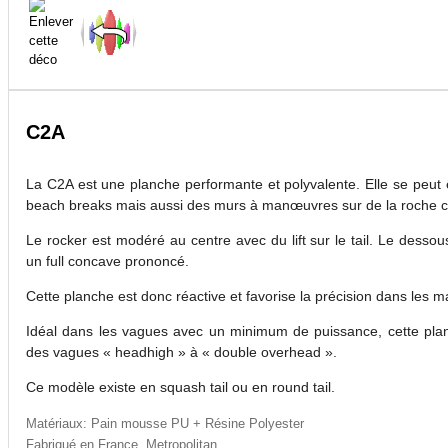
C2A
La C2A est une planche performante et polyvalente. Elle se peut 
beach breaks mais aussi des murs à manœuvres sur de la roche c
Le rocker est modéré au centre avec du lift sur le tail. Le dessou
un full concave prononcé.
Cette planche est donc réactive et favorise la précision dans les
Idéal dans les vagues avec un minimum de puissance, cette pla
des vagues « headhigh » à « double overhead ».
Ce modèle existe en squash tail ou en round tail.
Matériaux: Pain mousse PU + Résine Polyester
Fabriqué en France, Metropolitan