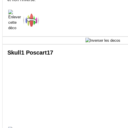
Skull1 Poscart17