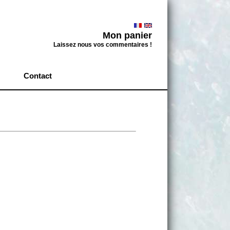
Mon panier
Laissez nous vos commentaires !
Contact