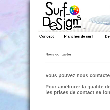
Concept
Planches de surf
Dé
Nous contacter
Vous pouvez nous contacter
Pour améliorer la qualité d
les prises de contact se f