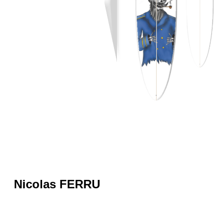
Nicolas FERRU