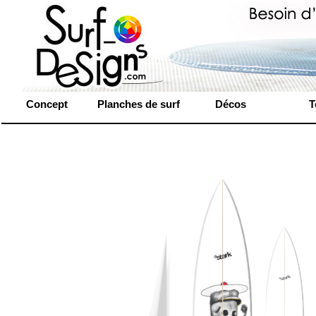
Concept
Planches de surf
Décos
T