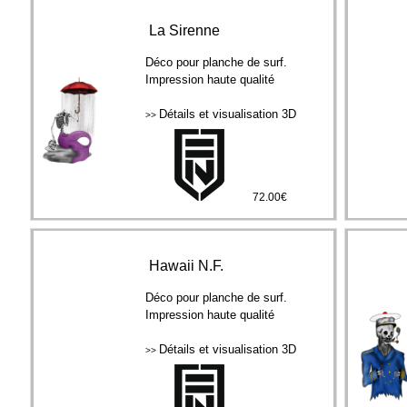
La Sirenne
Déco pour planche de surf.
Impression haute qualité
Détails et visualisation 3D
>>
72.00€
Hawaii N.F.
Déco pour planche de surf.
Impression haute qualité
Détails et visualisation 3D
>>